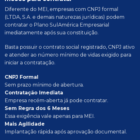
Diferente do MEI, empresas com CNPJ formal
(LTDA, S.A. e demais naturezas jurídicas) podem
contratar o Plano SulAmérica Empresarial
imediatamente após sua constituição.
Basta possuir o contrato social registrado, CNPJ ativo
e atender ao número mínimo de vidas exigido para
iniciar a contratação.
CNPJ Formal
Sem prazo mínimo de abertura.
Contratação Imediata
Empresa recém-aberta já pode contratar.
Sem Regra dos 6 Meses
Essa exigência vale apenas para MEI.
Mais Agilidade
Implantação rápida após aprovação documental.