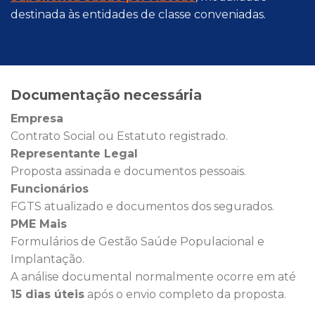
destinada às entidades de classe conveniadas.
Documentação necessária
Empresa
Contrato Social ou Estatuto registrado.
Representante Legal
Proposta assinada e documentos pessoais.
Funcionários
FGTS atualizado e documentos dos segurados.
PME Mais
Formulários de Gestão Saúde Populacional e
Implantação.
A análise documental normalmente ocorre em até
15 dias úteis
após o envio completo da proposta.