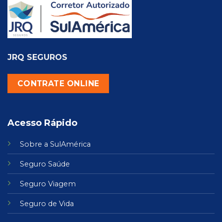
JRQ SEGUROS
CONTRATE ONLINE
Acesso Rápido
Sobre a SulAmérica
Seguro Saúde
Seguro Viagem
Seguro de Vida