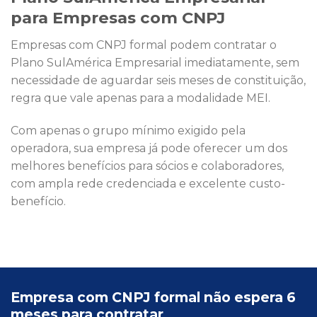
para Empresas com CNPJ
Empresas com CNPJ formal podem contratar o
Plano SulAmérica Empresarial imediatamente, sem
necessidade de aguardar seis meses de constituição,
regra que vale apenas para a modalidade MEI.
Com apenas o grupo mínimo exigido pela
operadora, sua empresa já pode oferecer um dos
melhores benefícios para sócios e colaboradores,
com ampla rede credenciada e excelente custo-
benefício.
Empresa com CNPJ formal não espera 6
meses para contratar