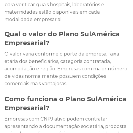
para verificar quais hospitais, laboratórios e
maternidades estão disponíveis em cada
modalidade empresarial.
Qual o valor do Plano SulAmérica
Empresarial?
O valor varia conforme o porte da empresa, faixa
etária dos beneficiários, categoria contratada,
acomodação e região. Empresas com maior número
de vidas normalmente possuem condições
comerciais mais vantajosas.
Como funciona o Plano SulAmérica
Empresarial?
Empresas com CNPJ ativo podem contratar
apresentando a documentação societária, proposta