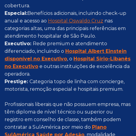
cobertura.
Especial:
Benefícios adicionais, incluindo check-up
anual e acesso ao
Hospital Oswaldo Cruz
nas
categorias altas, uma das principais referências em
atendimento hospitalar de São Paulo.
Executivo:
Rede premium e atendimento
diferenciado, incluindo o
Hospital Albert Einstein
disponível no Executivo
, o
Hospital Sírio-Libanês
no Executivo
e outras instituições de excelência da
operadora.
Prestige:
Categoria topo de linha com concierge,
motorista, remoção especial e hospitais premium.
Profissionais liberais que não possuem empresa, mas
têm diploma de nível técnico ou superior ou
registro em conselho de classe, também podem
contratar a SulAmérica por meio do
Plano
SulAmérica Saúde por Adesão
, modalidade