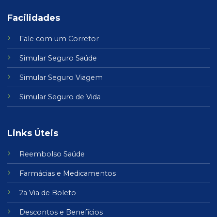
Facilidades
Fale com um Corretor
Simular Seguro Saúde
Simular Seguro Viagem
Simular Seguro de Vida
Links Úteis
Reembolso Saúde
Farmácias
e
Medicamentos
2a Via de Boleto
Descontos e Benefícios