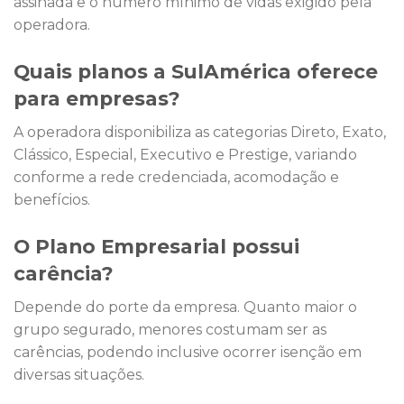
assinada e o número mínimo de vidas exigido pela
operadora.
Quais planos a SulAmérica oferece
para empresas?
A operadora disponibiliza as categorias Direto, Exato,
Clássico, Especial, Executivo e Prestige, variando
conforme a rede credenciada, acomodação e
benefícios.
O Plano Empresarial possui
carência?
Depende do porte da empresa. Quanto maior o
grupo segurado, menores costumam ser as
carências, podendo inclusive ocorrer isenção em
diversas situações.