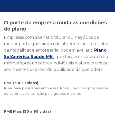
O porte da empresa muda as condições
do plano
Empresas com apenas o titular ou negócios de
menor porte que ainda não atendem aos requisitos
da modalidade empresarial podem avaliar o
Plano
SulAmérica Saúde MEI
, que foi desenvolvido para
microempreendedores individuais e oferece acesso
aos mesmos padrões de qualidade da operadora.
PME (3 a 29 vidas)
Ideal para pequenas empresas. Possui redução progressiva
de carências e isenção para grupos maiores.
PME Mais (30 a 99 vidas)