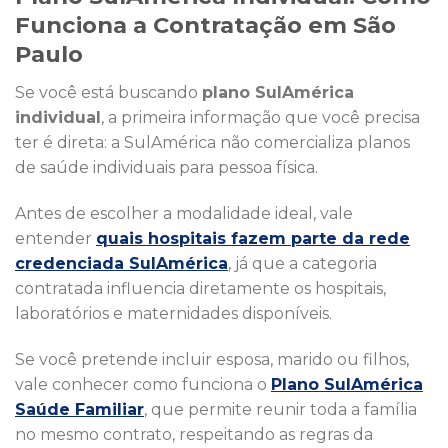
Funciona a Contratação em São
Paulo
Se você está buscando
plano SulAmérica
individual
, a primeira informação que você precisa
ter é direta: a SulAmérica não comercializa planos
de saúde individuais para pessoa física.
Antes de escolher a modalidade ideal, vale
entender
quais hospitais fazem parte da rede
credenciada SulAmérica
, já que a categoria
contratada influencia diretamente os hospitais,
laboratórios e maternidades disponíveis.
Se você pretende incluir esposa, marido ou filhos,
vale conhecer como funciona o
Plano SulAmérica
Saúde Familiar
, que permite reunir toda a família
no mesmo contrato, respeitando as regras da