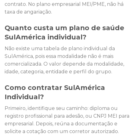
contrato. No plano empresarial MEI/PME, não há
taxa de angariação.
Quanto custa um plano de saúde
SulAmérica individual?
Não existe uma tabela de plano individual da
SulAmérica, pois essa modalidade não é mais
comercializada. O valor depende da modalidade,
idade, categoria, entidade e perfil do grupo.
Como contratar SulAmérica
Individual?
Primeiro, identifique seu caminho: diploma ou
registro profissional para adesão, ou CNPJ MEI para
empresarial. Depois, reúna a documentação e
solicite a cotação com um corretor autorizado.