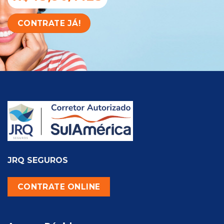
CONTRATE JÁ!
JRQ SEGUROS
CONTRATE ONLINE