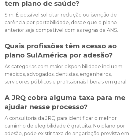
tem plano de saúde?
Sim. É possível solicitar redução ou isenção de
carência por portabilidade, desde que o plano
anterior seja compatível com as regras da ANS.
Quais profissões têm acesso ao
plano SulAmérica por adesão?
As categorias com maior disponibilidade incluem
médicos, advogados, dentistas, engenheiros,
servidores públicos e profissionais liberais em geral.
A JRQ cobra alguma taxa para me
ajudar nesse processo?
A consultoria da JRQ para identificar o melhor
caminho de elegibilidade é gratuita. No plano por
adesão, pode existir taxa de angariação prevista em