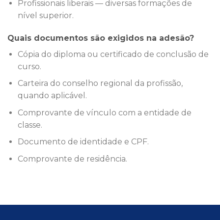
Profissionais liberais — diversas formações de
nível superior.
Quais documentos são exigidos na adesão?
Cópia do diploma ou certificado de conclusão de
curso.
Carteira do conselho regional da profissão,
quando aplicável.
Comprovante de vínculo com a entidade de
classe.
Documento de identidade e CPF.
Comprovante de residência.