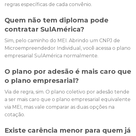
regras específicas de cada convênio.
Quem não tem diploma pode
contratar SulAmérica?
Sim, pelo caminho do MEI. Abrindo um CNPJ de
Microempreendedor Individual, você acessa o plano
empresarial SulAmérica normalmente.
O plano por adesão é mais caro que
o plano empresarial?
Via de regra, sim. O plano coletivo por adesão tende
a ser mais caro que o plano empresarial equivalente
via MEI, mas vale comparar as duas opções na
cotação.
Existe carência menor para quem já