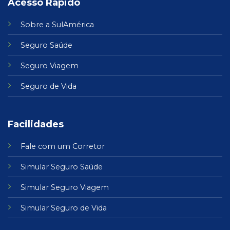
Acesso Rápido
Sobre a SulAmérica
Seguro Saúde
Seguro Viagem
Seguro de Vida
Facilidades
Fale com um Corretor
Simular Seguro Saúde
Simular Seguro Viagem
Simular Seguro de Vida