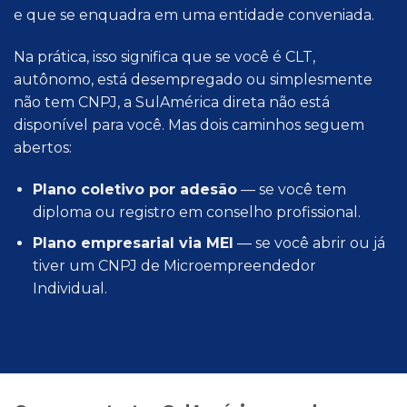
e que se enquadra em uma entidade conveniada.
Na prática, isso significa que se você é CLT,
autônomo, está desempregado ou simplesmente
não tem CNPJ, a SulAmérica direta não está
disponível para você. Mas dois caminhos seguem
abertos:
Plano coletivo por adesão
— se você tem
diploma ou registro em conselho profissional.
Plano empresarial via MEI
— se você abrir ou já
tiver um CNPJ de Microempreendedor
Individual.