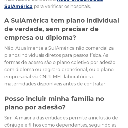
SulAmérica
para verificar os hospitais,
A SulAmérica tem plano individual
de verdade, sem precisar de
empresa ou diploma?
Não. Atualmente a SulAmérica não comercializa
planos individuais diretos para pessoa física. As
formas de acesso são o plano coletivo por adesão,
com diploma ou registro profissional, ou o plano
empresarial via CNPJ MEI. laboratórios e
maternidades disponíveis antes de contratar.
Posso incluir minha família no
plano por adesão?
Sim. A maioria das entidades permite a inclusão de
cônjuge e filhos como dependentes, seguindo as