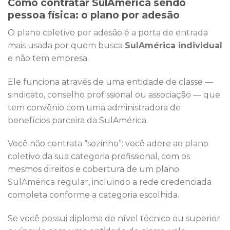
Como contratar SulAmérica sendo
pessoa física: o plano por adesão
O plano coletivo por adesão é a porta de entrada
mais usada por quem busca
SulAmérica individual
e não tem empresa.
Ele funciona através de uma entidade de classe —
sindicato, conselho profissional ou associação — que
tem convênio com uma administradora de
benefícios parceira da SulAmérica.
Você não contrata “sozinho”: você adere ao plano
coletivo da sua categoria profissional, com os
mesmos direitos e cobertura de um plano
SulAmérica regular, incluindo a rede credenciada
completa conforme a categoria escolhida.
Se você possui diploma de nível técnico ou superior