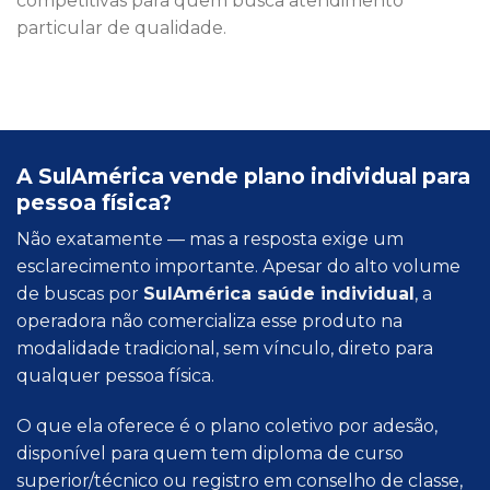
competitivas para quem busca atendimento
particular de qualidade.
A SulAmérica vende plano individual para
pessoa física?
Não exatamente — mas a resposta exige um
esclarecimento importante. Apesar do alto volume
de buscas por
SulAmérica saúde individual
, a
operadora não comercializa esse produto na
modalidade tradicional, sem vínculo, direto para
qualquer pessoa física.
O que ela oferece é o plano coletivo por adesão,
disponível para quem tem diploma de curso
superior/técnico ou registro em conselho de classe,