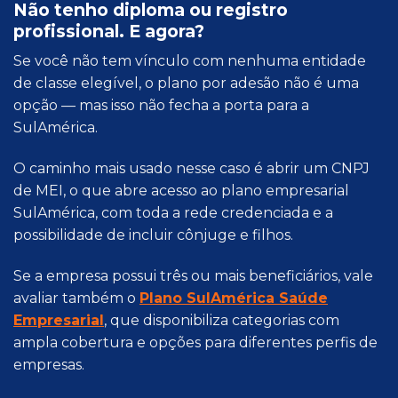
Não tenho diploma ou registro
profissional. E agora?
Se você não tem vínculo com nenhuma entidade
de classe elegível, o plano por adesão não é uma
opção — mas isso não fecha a porta para a
SulAmérica.
O caminho mais usado nesse caso é abrir um CNPJ
de MEI, o que abre acesso ao plano empresarial
SulAmérica, com toda a rede credenciada e a
possibilidade de incluir cônjuge e filhos.
Se a empresa possui três ou mais beneficiários, vale
avaliar também o
Plano SulAmérica Saúde
Empresarial
, que disponibiliza categorias com
ampla cobertura e opções para diferentes perfis de
empresas.