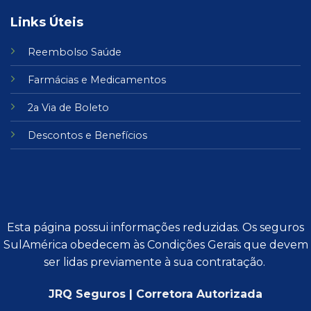
Links Úteis
Reembolso Saúde
Farmácias
e
Medicamentos
2a Via de Boleto
Descontos e Benefícios
Esta página possui informações reduzidas. Os seguros
SulAmérica obedecem às Condições Gerais que devem
ser lidas previamente à sua contratação.
JRQ Seguros | Corretora Autorizada