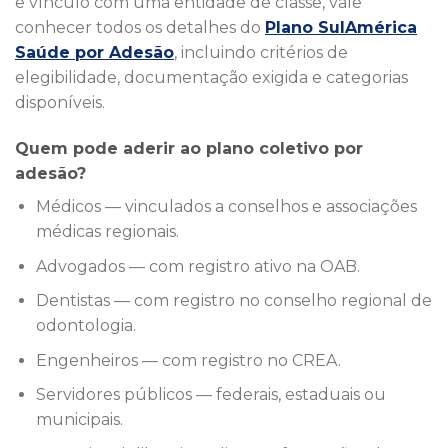
e vínculo com uma entidade de classe, vale
conhecer todos os detalhes do
Plano SulAmérica
Saúde por Adesão
, incluindo critérios de
elegibilidade, documentação exigida e categorias
disponíveis.
Quem pode aderir ao plano coletivo por
adesão?
Médicos — vinculados a conselhos e associações
médicas regionais.
Advogados — com registro ativo na OAB.
Dentistas — com registro no conselho regional de
odontologia.
Engenheiros — com registro no CREA.
Servidores públicos — federais, estaduais ou
municipais.