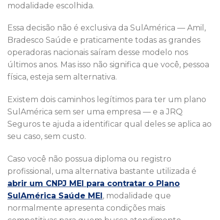
modalidade escolhida.
Essa decisão não é exclusiva da SulAmérica — Amil,
Bradesco Saúde e praticamente todas as grandes
operadoras nacionais saíram desse modelo nos
últimos anos. Mas isso não significa que você, pessoa
física, esteja sem alternativa.
Existem dois caminhos legítimos para ter um plano
SulAmérica sem ser uma empresa — e a JRQ
Seguros te ajuda a identificar qual deles se aplica ao
seu caso, sem custo.
Caso você não possua diploma ou registro
profissional, uma alternativa bastante utilizada é
abrir um CNPJ MEI para contratar o Plano
SulAmérica Saúde MEI
, modalidade que
normalmente apresenta condições mais