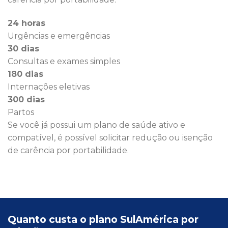
24 horas
Urgências e emergências
30 dias
Consultas e exames simples
180 dias
Internações eletivas
300 dias
Partos
Se você já possui um plano de saúde ativo e
compatível, é possível solicitar redução ou isenção
de carência por portabilidade.
Quanto custa o plano SulAmérica por