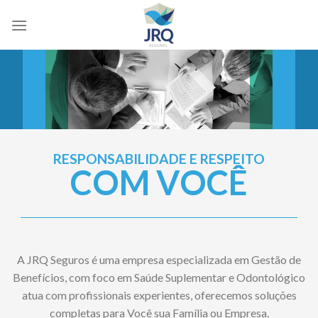
Skip
to
content
RESPONSABILIDADE E RESPEITO
COM VOCÊ
A JRQ Seguros é uma empresa especializada em Gestão de
Benefícios, com foco em Saúde Suplementar e Odontológico
atua com profissionais experientes, oferecemos soluções
completas para Você sua Família ou Empresa.