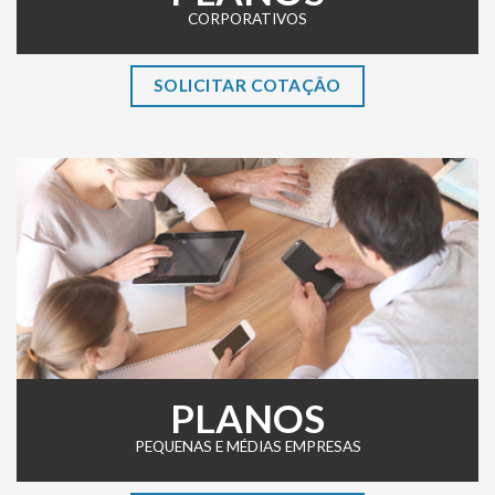
CORPORATIVOS
SOLICITAR COTAÇÂO
PLANOS
PEQUENAS E MÉDIAS EMPRESAS