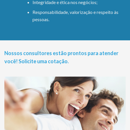
Integridade e ética nos negócios;
Responsabilidade, valorização e respeito às
pessoas.
Nossos consultores estão prontos para atender
você! Solicite uma cotação.