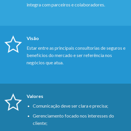
integra com parceiros e colaboradores.
Visão
Estar entre as principais consultorias de seguros e
benefícios do mercado e ser referência nos
negócios que atua.
Valores
Comunicação deve ser clara e precisa;
Gerenciamento focado nos interesses do
cliente;