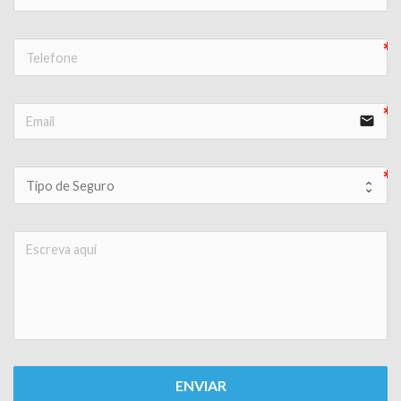
email
ENVIAR