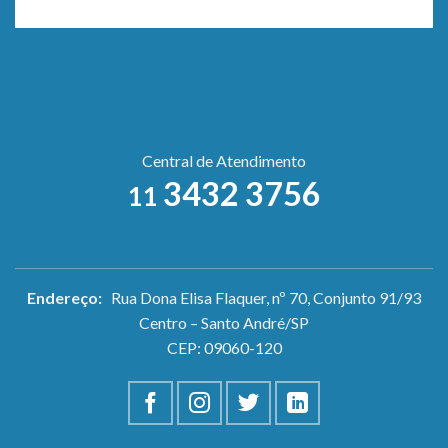
Central de Atendimento
3432 3756
11
Endereço:
Rua Dona Elisa Flaquer, nº 70, Conjunto 91/93
Centro – Santo André/SP
CEP: 09060-120