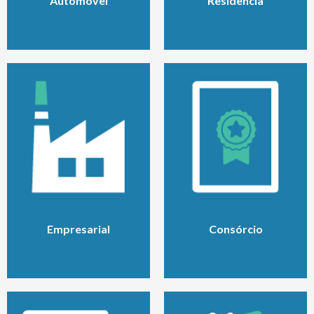
Automóvel
Residência
Empresarial
Consórcio