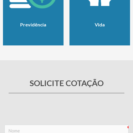
Previdência
Vida
SOLICITE COTAÇÃO