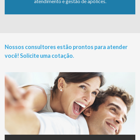
atendimento e gestão de apólices.
Nossos consultores estão prontos para atender
você! Solicite uma cotação.