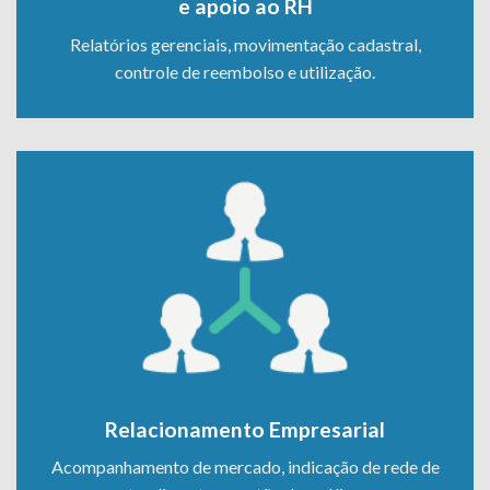
e apoio ao RH
Relatórios gerenciais, movimentação cadastral,
controle de reembolso e utilização.
Relacionamento Empresarial
Acompanhamento de mercado, indicação de rede de