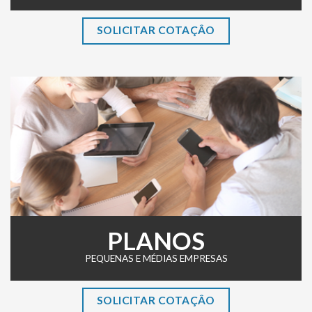
SOLICITAR COTAÇÂO
PLANOS
PEQUENAS E MÉDIAS EMPRESAS
SOLICITAR COTAÇÂO