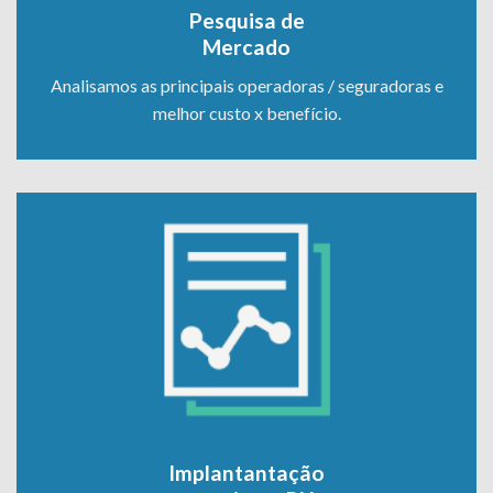
Pesquisa de
Mercado
Analisamos as principais operadoras / seguradoras e
melhor custo x benefício.
Implantantação