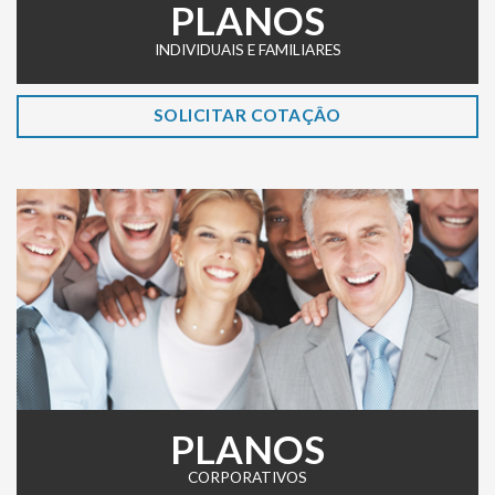
PLANOS
INDIVIDUAIS E FAMILIARES
SOLICITAR COTAÇÂO
PLANOS
CORPORATIVOS