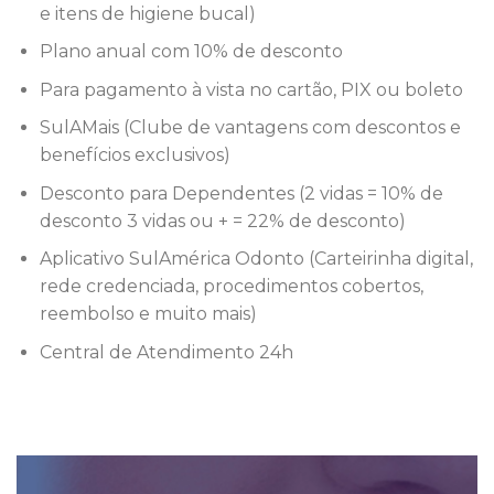
e itens de higiene bucal)
Plano anual com 10% de desconto
Para pagamento à vista no cartão, PIX ou boleto
SulAMais (Clube de vantagens com descontos e
benefícios exclusivos)
Desconto para Dependentes (2 vidas = 10% de
desconto 3 vidas ou + = 22% de desconto)
Aplicativo SulAmérica Odonto (Carteirinha digital,
rede credenciada, procedimentos cobertos,
reembolso e muito mais)
Central de Atendimento 24h