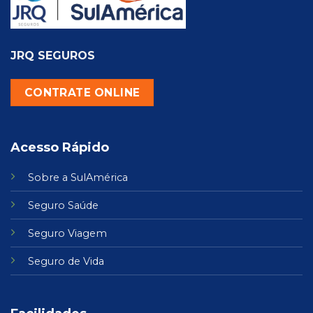
JRQ SEGUROS
CONTRATE ONLINE
Acesso Rápido
Sobre a SulAmérica
Seguro Saúde
Seguro Viagem
Seguro de Vida