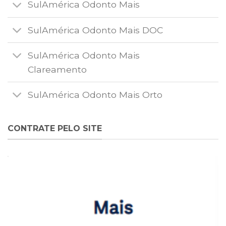
SulAmérica Odonto Mais
SulAmérica Odonto Mais DOC
SulAmérica Odonto Mais
Clareamento
SulAmérica Odonto Mais Orto
CONTRATE PELO SITE