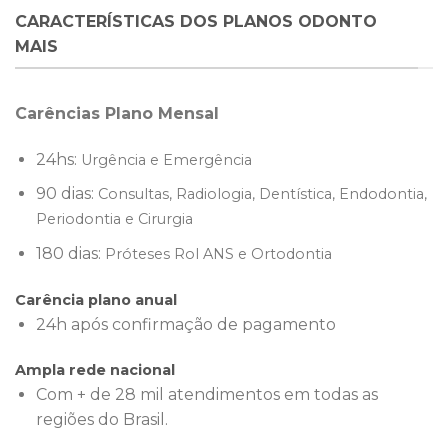
CARACTERÍSTICAS DOS PLANOS ODONTO
MAIS
Carências Plano Mensal
24hs:
Urgência e Emergência
90 dias:
Consultas, Radiologia, Dentística, Endodontia,
Periodontia e Cirurgia
180 dias:
Próteses Rol ANS e Ortodontia
Carência plano anual
24h após confirmação de pagamento
Ampla rede nacional
Com + de 28 mil atendimentos em todas as
regiões do Brasil.