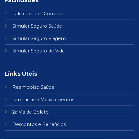
Facilidades
Fale com um Corretor
Simular Seguro Saúde
Simular Seguro Viagem
Simular Seguro de Vida
Links Úteis
Reembolso Saúde
Farmácias
e
Medicamentos
2a Via de Boleto
Descontos e Benefícios