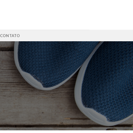
CONTATO