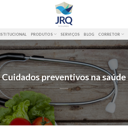
NSTITUCIONAL
PRODUTOS
SERVIÇOS
BLOG
CORRETOR
Cuidados preventivos na saúde