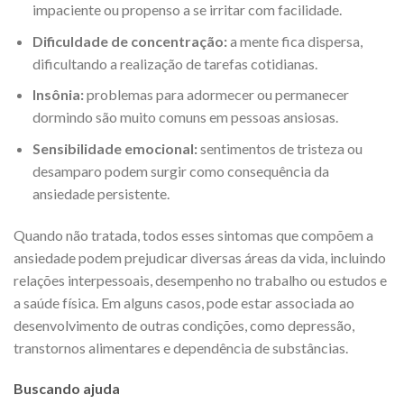
impaciente ou propenso a se irritar com facilidade.
Dificuldade de concentração:
a mente fica dispersa,
dificultando a realização de tarefas cotidianas.
Insônia:
problemas para adormecer ou permanecer
dormindo são muito comuns em pessoas ansiosas.
Sensibilidade emocional:
sentimentos de tristeza ou
desamparo podem surgir como consequência da
ansiedade persistente.
Quando não tratada, todos esses sintomas que compõem a
ansiedade podem prejudicar diversas áreas da vida, incluindo
relações interpessoais, desempenho no trabalho ou estudos e
a saúde física. Em alguns casos, pode estar associada ao
desenvolvimento de outras condições, como depressão,
transtornos alimentares e dependência de substâncias.
Buscando ajuda