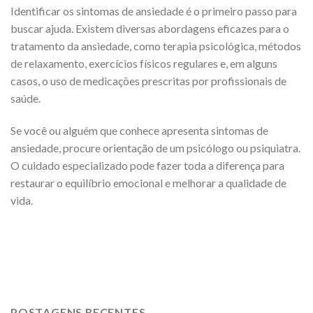
Identificar os sintomas de ansiedade é o primeiro passo para
buscar ajuda. Existem diversas abordagens eficazes para o
tratamento da ansiedade, como terapia psicológica, métodos
de relaxamento, exercícios físicos regulares e, em alguns
casos, o uso de medicações prescritas por profissionais de
saúde.
Se você ou alguém que conhece apresenta sintomas de
ansiedade, procure orientação de um psicólogo ou psiquiatra.
O cuidado especializado pode fazer toda a diferença para
restaurar o equilíbrio emocional e melhorar a qualidade de
vida.
POSTAGENS RECENTES