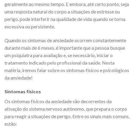
geralmente ao mesmo tempo. E embora, até certo ponto, seja
uma resposta natural do corpo a situações de estresse ou
perigo, pode interferir na qualidade de vida quando se torna
excessiva ou persistente.
Quando os sintomas de ansiedade ocorrem constantemente
durante mais de 6 meses, é importante que a pessoa busque
um psiquiatra para avaliação e, se necessário, iniciar o
tratamento indicado pelo profissional da saúde. Nesta
matéria, iremos falar sobre os sintomas físicos e psicológicos
da ansiedade!
Sintomas físicos
Os sintomas físicos da ansiedade são decorrentes da
ativação do sistema nervoso autônomo, que prepara o corpo
para reagir a situações de perigo. Entre os sinais mais comuns,
estão: