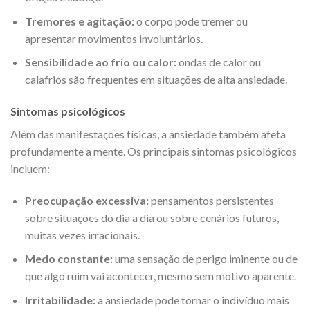
Tremores e agitação:
o corpo pode tremer ou
apresentar movimentos involuntários.
Sensibilidade ao frio ou calor:
ondas de calor ou
calafrios são frequentes em situações de alta ansiedade.
Sintomas psicológicos
Além das manifestações físicas, a ansiedade também afeta
profundamente a mente. Os principais sintomas psicológicos
incluem:
Preocupação excessiva:
pensamentos persistentes
sobre situações do dia a dia ou sobre cenários futuros,
muitas vezes irracionais.
Medo constante:
uma sensação de perigo iminente ou de
que algo ruim vai acontecer, mesmo sem motivo aparente.
Irritabilidade:
a ansiedade pode tornar o indivíduo mais