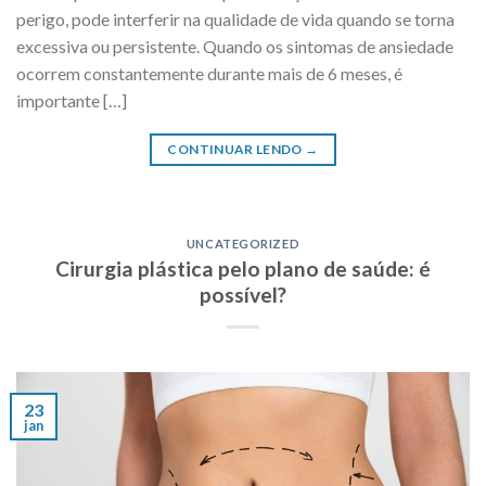
perigo, pode interferir na qualidade de vida quando se torna
excessiva ou persistente. Quando os sintomas de ansiedade
ocorrem constantemente durante mais de 6 meses, é
importante […]
CONTINUAR LENDO
→
UNCATEGORIZED
Cirurgia plástica pelo plano de saúde: é
possível?
23
jan