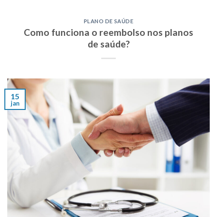
PLANO DE SAÚDE
Como funciona o reembolso nos planos
de saúde?
15
jan