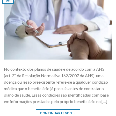
set
No contexto dos planos de saúde e de acordo com a ANS
(art. 2º da Resolução Normativa 162/2007 da ANS), uma
doença ou lesão preexistente refere-se a qualquer condição
médica que o beneficiário já possuía antes de contratar o
plano de saúde. Essas condições são identificadas com base
em informações prestadas pelo próprio beneficiário no […]
CONTINUAR LENDO
→