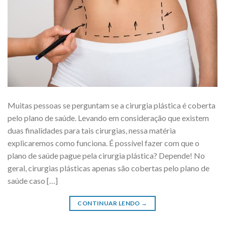
Muitas pessoas se perguntam se a cirurgia plástica é coberta
pelo plano de saúde. Levando em consideração que existem
duas finalidades para tais cirurgias, nessa matéria
explicaremos como funciona. É possível fazer com que o
plano de saúde pague pela cirurgia plástica? Depende! No
geral, cirurgias plásticas apenas são cobertas pelo plano de
saúde caso […]
CONTINUAR LENDO
→