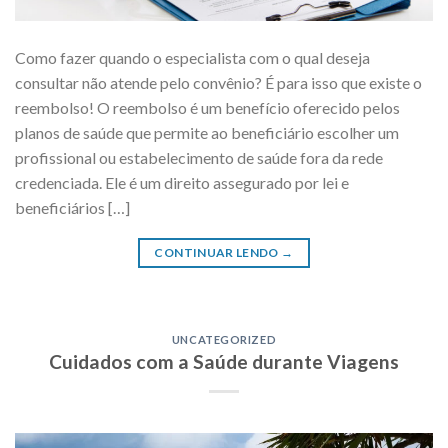
Como fazer quando o especialista com o qual deseja
consultar não atende pelo convênio? É para isso que existe o
reembolso! O reembolso é um benefício oferecido pelos
planos de saúde que permite ao beneficiário escolher um
profissional ou estabelecimento de saúde fora da rede
credenciada. Ele é um direito assegurado por lei e
beneficiários […]
CONTINUAR LENDO
→
UNCATEGORIZED
Cuidados com a Saúde durante Viagens