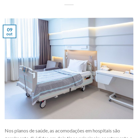
09
out
Nos planos de saúde, as acomodações em hospitais são