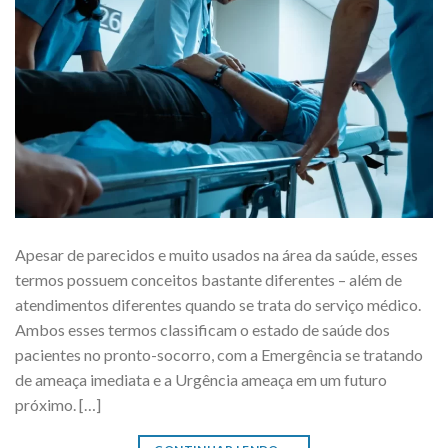
Apesar de parecidos e muito usados na área da saúde, esses
termos possuem conceitos bastante diferentes – além de
atendimentos diferentes quando se trata do serviço médico.
Ambos esses termos classificam o estado de saúde dos
pacientes no pronto-socorro, com a Emergência se tratando
de ameaça imediata e a Urgência ameaça em um futuro
próximo. […]