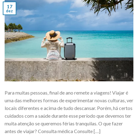
17
dez
Para muitas pessoas, final de ano remete a viagens! Viajar é
uma das melhores formas de experimentar novas culturas, ver
locais diferentes e acima de tudo descansar. Porém, há certos
cuidados com a saúde durante esse período que devemos ter
muita atenção se queremos férias tranquilas. O que fazer
antes de viajar? Consulta médica Consulte […]