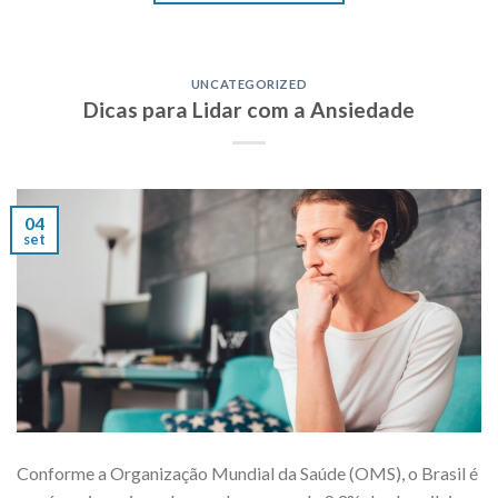
UNCATEGORIZED
Dicas para Lidar com a Ansiedade
04
set
Conforme a Organização Mundial da Saúde (OMS), o Brasil é