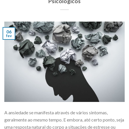
Psicológicos
06
fev
A ansiedade se manifesta através de vários sintomas,
geralmente ao mesmo tempo. E embora, até certo ponto, seja
uma resposta natural do corpo a situações de estresse ou