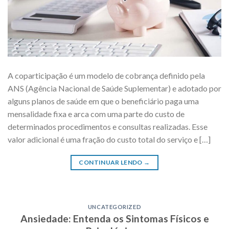
A coparticipação é um modelo de cobrança definido pela
ANS (Agência Nacional de Saúde Suplementar) e adotado por
alguns planos de saúde em que o beneficiário paga uma
mensalidade fixa e arca com uma parte do custo de
determinados procedimentos e consultas realizadas. Esse
valor adicional é uma fração do custo total do serviço e […]
CONTINUAR LENDO
→
UNCATEGORIZED
Ansiedade: Entenda os Sintomas Físicos e