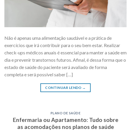
Não é apenas uma alimentação saudável e a prática de
exercícios que irá contribuir para o seu bem estar. Realizar
check-ups médicos anuais é essencial para manter a saúde em
dia e prevenir transtornos futuros. Afinal, é dessa forma que o
estado de saúde do paciente será avaliado de forma
completa e será possível saber […]
CONTINUAR LENDO
→
PLANO DE SAÚDE
Enfermaria ou Apartamento: Tudo sobre
as acomodações nos planos de saúde