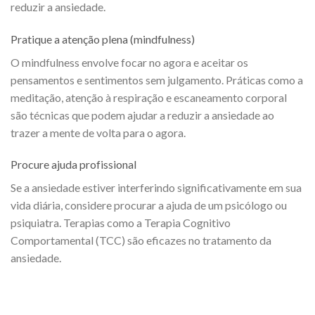
reduzir a ansiedade.
Pratique a atenção plena (mindfulness)
O mindfulness envolve focar no agora e aceitar os
pensamentos e sentimentos sem julgamento. Práticas como a
meditação, atenção à respiração e escaneamento corporal
são técnicas que podem ajudar a reduzir a ansiedade ao
trazer a mente de volta para o agora.
Procure ajuda profissional
Se a ansiedade estiver interferindo significativamente em sua
vida diária, considere procurar a ajuda de um psicólogo ou
psiquiatra. Terapias como a Terapia Cognitivo
Comportamental (TCC) são eficazes no tratamento da
ansiedade.