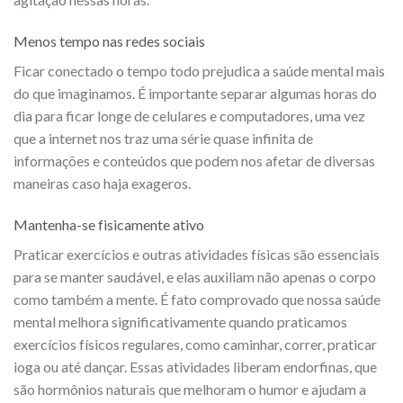
Menos tempo nas redes sociais
Ficar conectado o tempo todo prejudica a saúde mental mais
do que imaginamos. É importante separar algumas horas do
dia para ficar longe de celulares e computadores, uma vez
que a internet nos traz uma série quase infinita de
informações e conteúdos que podem nos afetar de diversas
maneiras caso haja exageros.
Mantenha-se fisicamente ativo
Praticar exercícios e outras atividades físicas são essenciais
para se manter saudável, e elas auxiliam não apenas o corpo
como também a mente. É fato comprovado que nossa saúde
mental melhora significativamente quando praticamos
exercícios físicos regulares, como caminhar, correr, praticar
ioga ou até dançar. Essas atividades liberam endorfinas, que
são hormônios naturais que melhoram o humor e ajudam a