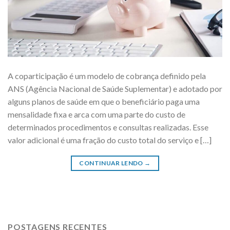
A coparticipação é um modelo de cobrança definido pela
ANS (Agência Nacional de Saúde Suplementar) e adotado por
alguns planos de saúde em que o beneficiário paga uma
mensalidade fixa e arca com uma parte do custo de
determinados procedimentos e consultas realizadas. Esse
valor adicional é uma fração do custo total do serviço e […]
CONTINUAR LENDO
→
POSTAGENS RECENTES