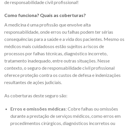
de responsabilidade civil profissional!
Como funciona? Quais as coberturas?
A medicina é uma profissão que envolve alta
responsabilidade, onde erros ou falhas podem ter sérias
consequências para a saúde e a vida dos pacientes. Mesmo os
médicos mais cuidadosos estão sujeitos a riscos de
processos por falhas técnicas, diagnóstico incorreto,
tratamento inadequado, entre outras situações. Nesse
contexto, o seguro de responsabilidade civil profissional
oferece proteção contra os custos de defesa e indenizações
resultantes de ações judiciais.
As coberturas deste seguro são:
Erros e omissões médicas
: Cobre falhas ou omissões
durante a prestação de serviços médicos, como erros em
procedimentos cirúrgicos, diagnósticos incorretos ou