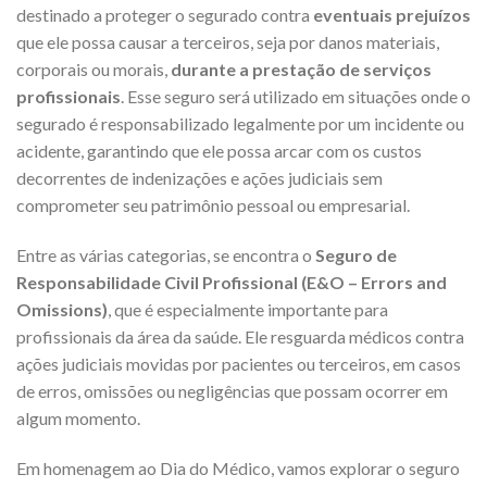
destinado a proteger o segurado contra
eventuais prejuízos
que ele possa causar a terceiros, seja por danos materiais,
corporais ou morais,
durante a prestação de serviços
profissionais
. Esse seguro será utilizado em situações onde o
segurado é responsabilizado legalmente por um incidente ou
acidente, garantindo que ele possa arcar com os custos
decorrentes de indenizações e ações judiciais sem
comprometer seu patrimônio pessoal ou empresarial.
Entre as várias categorias, se encontra o
Seguro de
Responsabilidade Civil Profissional (E&O – Errors and
Omissions)
, que é especialmente importante para
profissionais da área da saúde. Ele resguarda médicos contra
ações judiciais movidas por pacientes ou terceiros, em casos
de erros, omissões ou negligências que possam ocorrer em
algum momento.
Em homenagem ao Dia do Médico, vamos explorar o seguro