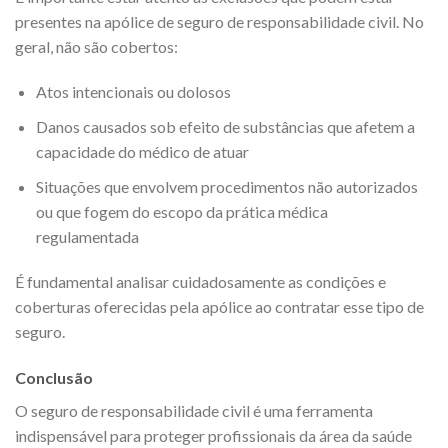
presentes na apólice de seguro de responsabilidade civil. No
geral, não são cobertos:
Atos intencionais ou dolosos
Danos causados sob efeito de substâncias que afetem a
capacidade do médico de atuar
Situações que envolvem procedimentos não autorizados
ou que fogem do escopo da prática médica
regulamentada
É fundamental analisar cuidadosamente as condições e
coberturas oferecidas pela apólice ao contratar esse tipo de
seguro.
Conclusão
O seguro de responsabilidade civil é uma ferramenta
indispensável para proteger profissionais da área da saúde