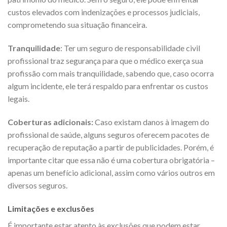
custos elevados com indenizações e processos judiciais,
comprometendo sua situação financeira.
Tranquilidade
: Ter um seguro de responsabilidade civil
profissional traz segurança para que o médico exerça sua
profissão com mais tranquilidade, sabendo que, caso ocorra
algum incidente, ele terá respaldo para enfrentar os custos
legais.
Coberturas adicionais:
Caso existam danos à imagem do
profissional de saúde, alguns seguros oferecem pacotes de
recuperação de reputação a partir de publicidades. Porém, é
importante citar que essa não é uma cobertura obrigatória –
apenas um benefício adicional, assim como vários outros em
diversos seguros.
Limitações e exclusões
É importante estar atento às exclusões que podem estar