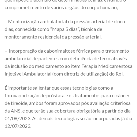
comprometimento de vários órgãos do corpo humano;
– Monitorização ambulatorial da pressão arterial de cinco
dias, conhecida como “Mapa 5 dias”, técnica de
monitoramento residencial da pressão arterial.
– Incorporação da caboximaltose férrica para o tratamento
ambulatorial de pacientes com deficiência de ferro através
da inclusão do medicamento ao item Terapia Medicamentosa
Injetável Ambulatorial (com diretriz de utilização) do Rol.
É importante salientar que essas tecnologias como a
fotovaporização de próstata e os tratamentos para o câncer
de tireoide, ambos foram aprovados pós avaliação criteriosa
da ANS, e que terão sua cobertura obrigatória a partir do dia
01/08/2023. As demais tecnologias serão incorporadas já dia
12/07/2023.