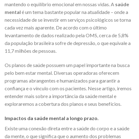
mantendo o equilíbrio emocional em nossas vidas. A
saúde
mental
é um tema bastante popular na atualidade – onde a
necessidade de se investir em serviços psicológicos se torna
cada vez mais aparente. De acordo com o último
levantamento de dados realizado pela OMS, cerca de 5,8%
da população brasileira sofre de depressão, o que equivale a
11,7 milhões de pessoas.
Os planos de saúde possuem um papel importante na busca
pelo bem estar mental. Diversas operadoras oferecem
programas abrangentes e humanizados para garantir a
confiança e o vínculo com os pacientes. Nesse artigo, iremos
entender mais sobre a importância da saúde mental e
exploraremos a cobertura dos planos e seus benefícios.
Impactos da saúde mental a longo prazo.
Existe uma conexão direta entre a saúde do corpo e a saúde
da mente, o que significa que o aumento dos problemas