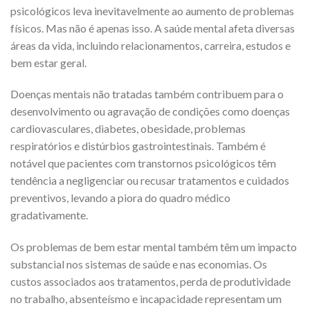
psicológicos leva inevitavelmente ao aumento de problemas
físicos. Mas não é apenas isso. A saúde mental afeta diversas
áreas da vida, incluindo relacionamentos, carreira, estudos e
bem estar geral.
Doenças mentais não tratadas também contribuem para o
desenvolvimento ou agravação de condições como doenças
cardiovasculares, diabetes, obesidade, problemas
respiratórios e distúrbios gastrointestinais. Também é
notável que pacientes com transtornos psicológicos têm
tendência a negligenciar ou recusar tratamentos e cuidados
preventivos, levando a piora do quadro médico
gradativamente.
Os problemas de bem estar mental também têm um impacto
substancial nos sistemas de saúde e nas economias. Os
custos associados aos tratamentos, perda de produtividade
no trabalho, absenteísmo e incapacidade representam um