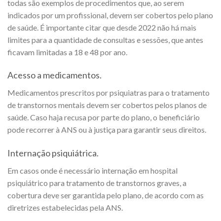
todas são exemplos de procedimentos que, ao serem
indicados por um profissional, devem ser cobertos pelo plano
de saúde. É importante citar que desde 2022 não há mais
limites para a quantidade de consultas e sessões, que antes
ficavam limitadas a 18 e 48 por ano.
Acesso a medicamentos.
Medicamentos prescritos por psiquiatras para o tratamento
de transtornos mentais devem ser cobertos pelos planos de
saúde. Caso haja recusa por parte do plano, o beneficiário
pode recorrer à ANS ou à justiça para garantir seus direitos.
Internação psiquiátrica.
Em casos onde é necessário internação em hospital
psiquiátrico para tratamento de transtornos graves, a
cobertura deve ser garantida pelo plano, de acordo com as
diretrizes estabelecidas pela ANS.