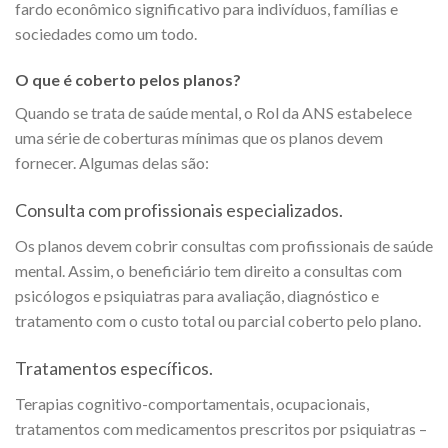
fardo econômico significativo para indivíduos, famílias e
sociedades como um todo.
O que é coberto pelos planos?
Quando se trata de saúde mental, o Rol da ANS estabelece
uma série de coberturas mínimas que os planos devem
fornecer. Algumas delas são:
Consulta com profissionais especializados.
Os planos devem cobrir consultas com profissionais de saúde
mental. Assim, o beneficiário tem direito a consultas com
psicólogos e psiquiatras para avaliação, diagnóstico e
tratamento com o custo total ou parcial coberto pelo plano.
Tratamentos específicos.
Terapias cognitivo-comportamentais, ocupacionais,
tratamentos com medicamentos prescritos por psiquiatras –