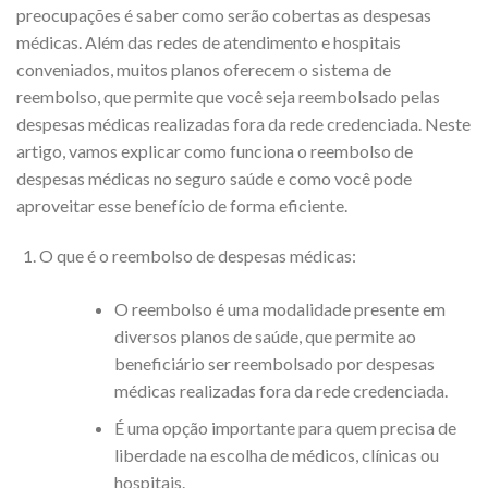
preocupações é saber como serão cobertas as despesas
médicas. Além das redes de atendimento e hospitais
conveniados, muitos planos oferecem o sistema de
reembolso, que permite que você seja reembolsado pelas
despesas médicas realizadas fora da rede credenciada. Neste
artigo, vamos explicar como funciona o reembolso de
despesas médicas no seguro saúde e como você pode
aproveitar esse benefício de forma eficiente.
O que é o reembolso de despesas médicas:
O reembolso é uma modalidade presente em
diversos planos de saúde, que permite ao
beneficiário ser reembolsado por despesas
médicas realizadas fora da rede credenciada.
É uma opção importante para quem precisa de
liberdade na escolha de médicos, clínicas ou
hospitais.