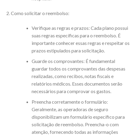
Como solicitar o reembolso:
Verifique as regras e prazos: Cada plano possui
suas regras específicas para o reembolso. É
importante conhecer essas regras e respeitar os
prazos estipulados para solicitação.
Guarde os comprovantes: É fundamental
guardar todos os comprovantes das despesas
realizadas, como recibos, notas fiscais e
relatórios médicos. Esses documentos serão
necessários para comprovar os gastos.
Preencha corretamente o formulário:
Geralmente, as operadoras de seguro
disponibilizam um formulário específico para
solicitação de reembolso. Preencha-o com
atenção, fornecendo todas as informações