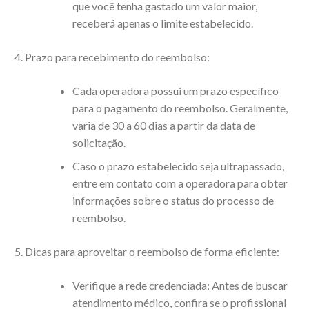
que você tenha gastado um valor maior,
receberá apenas o limite estabelecido.
Prazo para recebimento do reembolso:
Cada operadora possui um prazo específico
para o pagamento do reembolso. Geralmente,
varia de 30 a 60 dias a partir da data de
solicitação.
Caso o prazo estabelecido seja ultrapassado,
entre em contato com a operadora para obter
informações sobre o status do processo de
reembolso.
Dicas para aproveitar o reembolso de forma eficiente:
Verifique a rede credenciada: Antes de buscar
atendimento médico, confira se o profissional