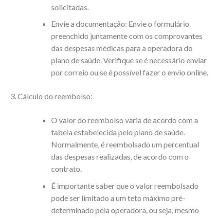
solicitadas.
Envie a documentação: Envie o formulário
preenchido juntamente com os comprovantes
das despesas médicas para a operadora do
plano de saúde. Verifique se é necessário enviar
por correio ou se é possível fazer o envio online.
Cálculo do reembolso:
O valor do reembolso varia de acordo com a
tabela estabelecida pelo plano de saúde.
Normalmente, é reembolsado um percentual
das despesas realizadas, de acordo com o
contrato.
É importante saber que o valor reembolsado
pode ser limitado a um teto máximo pré-
determinado pela operadora, ou seja, mesmo