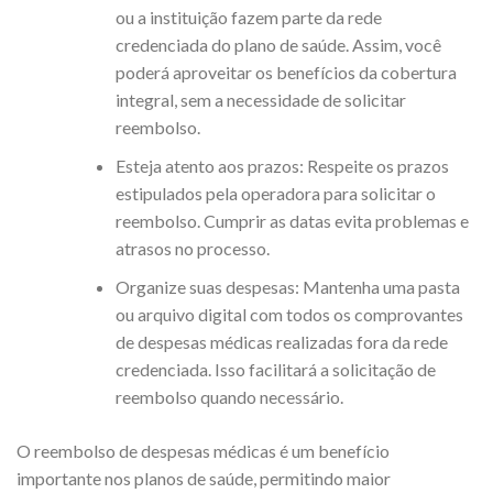
ou a instituição fazem parte da rede
credenciada do plano de saúde. Assim, você
poderá aproveitar os benefícios da cobertura
integral, sem a necessidade de solicitar
reembolso.
Esteja atento aos prazos: Respeite os prazos
estipulados pela operadora para solicitar o
reembolso. Cumprir as datas evita problemas e
atrasos no processo.
Organize suas despesas: Mantenha uma pasta
ou arquivo digital com todos os comprovantes
de despesas médicas realizadas fora da rede
credenciada. Isso facilitará a solicitação de
reembolso quando necessário.
O reembolso de despesas médicas é um benefício
importante nos planos de saúde, permitindo maior