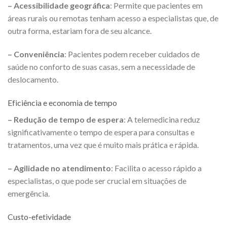
– Acessibilidade geográfica
: Permite que pacientes em
áreas rurais ou remotas tenham acesso a especialistas que, de
outra forma, estariam fora de seu alcance.
– Conveniência
: Pacientes podem receber cuidados de
saúde no conforto de suas casas, sem a necessidade de
deslocamento.
Eficiência e economia de tempo
– Redução de tempo de espera
: A telemedicina reduz
significativamente o tempo de espera para consultas e
tratamentos, uma vez que é muito mais prática e rápida.
– Agilidade no atendimento
: Facilita o acesso rápido a
especialistas, o que pode ser crucial em situações de
emergência.
Custo-efetividade