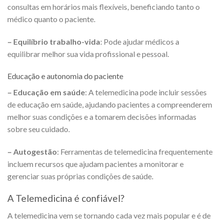
consultas em horários mais flexíveis, beneficiando tanto o
médico quanto o paciente.
– Equilíbrio trabalho-vida
: Pode ajudar médicos a
equilibrar melhor sua vida profissional e pessoal.
Educação e autonomia do paciente
– Educação em saúde
: A telemedicina pode incluir sessões
de educação em saúde, ajudando pacientes a compreenderem
melhor suas condições e a tomarem decisões informadas
sobre seu cuidado.
– Autogestão
: Ferramentas de telemedicina frequentemente
incluem recursos que ajudam pacientes a monitorar e
gerenciar suas próprias condições de saúde.
A Telemedicina é confiável?
A telemedicina vem se tornando cada vez mais popular e é de