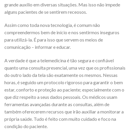
grande auxílio em diversas situações. Mas isso não impede
alguns pacientes de se sentirem receosos.
Assim como toda nova tecnologia, é comum não
compreendermos bem de início e nos sentirmos inseguros
para utilizá-la. É para isso que servem os meios de
comunicação – informar e educar.
A verdade é que a telemedicina é tão segura e confiável
quanto uma consulta presencial, uma vez que os profissionais
do outro lado da tela são exatamente os mesmos. Nessas
horas, é seguido um protocolo rigoroso para garantir o bem
estar, conforto e proteção ao paciente; especialmente com o
que diz respeito a seus dados pessoais. Os médicos usam
ferramentas avançadas durante as consultas, além de
também oferecerem recursos que irão auxiliar a monitorar a
própria saúde. Tudo é feito com muito cuidado e foco na
condição do paciente.