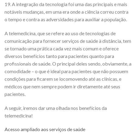
19. A integração da tecnologia foi uma das principais e mais
notáveis mudanças, em uma era onde a ciência correu contra
o tempo e contra as adversidades para auxiliar a população.
A telemedicina, que se refere ao uso de tecnologias de
comunicação para fornecer serviços de saúde à distância, tem
se tornado uma prática cada vez mais comum e oferece
diversos benefícios tanto para pacientes quanto para
profissionais de saúde. O principal deles sendo, obviamente, a
comodidade – o que é ideal para pacientes que não possuem
condições para ficarem se locomovendo até as clínicas, e
médicos que nem sempre podem ir diretamente até seus
pacientes.
A seguir, iremos dar uma olhada nos benefícios da
telemedicina!
Acesso ampliado aos serviços de saúde