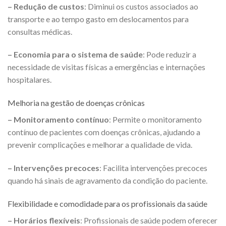
– Redução de custos
: Diminui os custos associados ao
transporte e ao tempo gasto em deslocamentos para
consultas médicas.
– Economia para o sistema de saúde
: Pode reduzir a
necessidade de visitas físicas a emergências e internações
hospitalares.
Melhoria na gestão de doenças crônicas
– Monitoramento contínuo
: Permite o monitoramento
contínuo de pacientes com doenças crônicas, ajudando a
prevenir complicações e melhorar a qualidade de vida.
– Intervenções precoces
: Facilita intervenções precoces
quando há sinais de agravamento da condição do paciente.
Flexibilidade e comodidade para os profissionais da saúde
– Horários flexíveis
: Profissionais de saúde podem oferecer