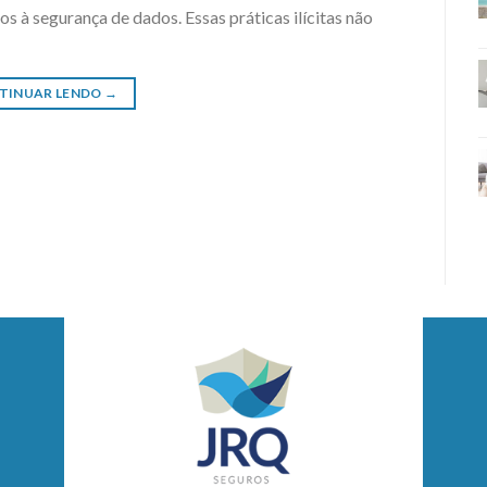
s à segurança de dados. Essas práticas ilícitas não
TINUAR LENDO
→