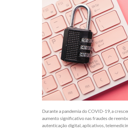
Durante a pandemia do COVID-19, a cresce
aumento significativo nas fraudes de reemb
autenticação digital, aplicativos, telemedicin