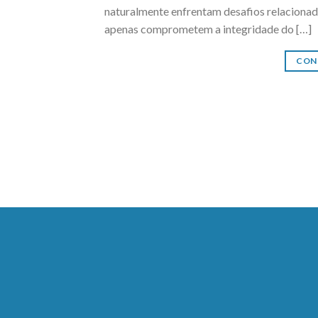
naturalmente enfrentam desafios relacionado
apenas comprometem a integridade do […]
CON