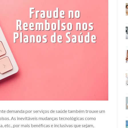
nte demanda por serviços de saúde também trouxe um
olsos. As inevitáveis mudanças tecnológicas como
a, etc., por mais benéficas e inclusivas que sejam,