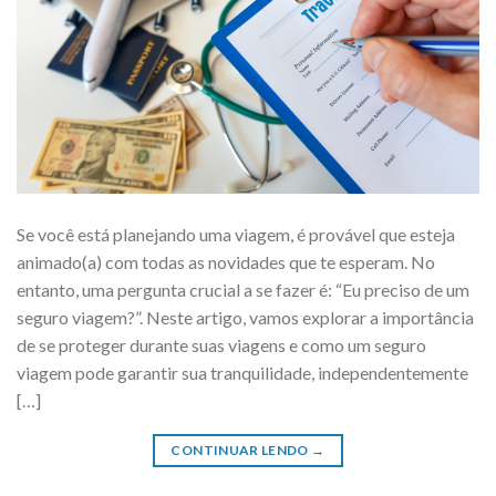
Se você está planejando uma viagem, é provável que esteja
animado(a) com todas as novidades que te esperam. No
entanto, uma pergunta crucial a se fazer é: “Eu preciso de um
seguro viagem?”. Neste artigo, vamos explorar a importância
de se proteger durante suas viagens e como um seguro
viagem pode garantir sua tranquilidade, independentemente
[…]
CONTINUAR LENDO
→