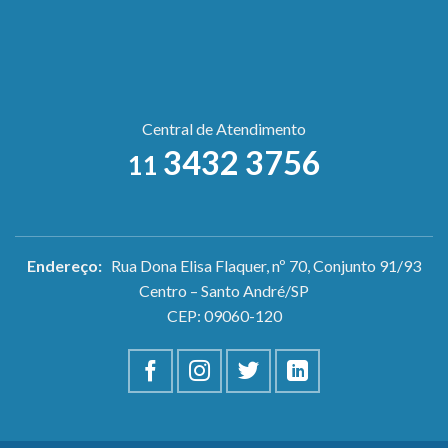
Central de Atendimento
3432 3756
11
Endereço:
Rua Dona Elisa Flaquer, nº 70, Conjunto 91/93
Centro – Santo André/SP
CEP: 09060-120