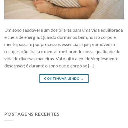
Um sono saudável é um dos pilares para uma vida equilibrada
e cheia de energia. Quando dormimos bem, nosso corpo e
mente passam por processos essenciais que promovem a
recuperação física e mental, melhorando nossa qualidade de
vida de diversas maneiras. Vai muito além de simplesmente
descansar; é durante o sono que o corpo se […]
CONTINUAR LENDO
→
POSTAGENS RECENTES