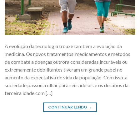
A evolução da tecnologia trouxe também a evolução da
medicina. Os novos tratamentos, medicamentos e métodos
de combate a doenças outrora consideradas incuráveis ou
extremamente debilitantes tiveram um grande papel no
aumento da expectativa de vida da população. Com isso, a
sociedade passou a olhar para seus idosos e os desafios da
terceira idade com […]
CONTINUAR LENDO
→