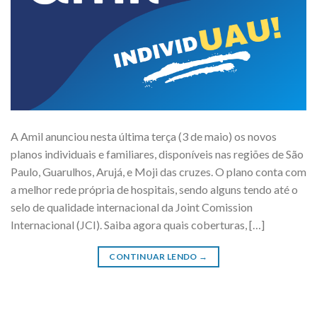
A Amil anunciou nesta última terça (3 de maio) os novos
planos individuais e familiares, disponíveis nas regiões de São
Paulo, Guarulhos, Arujá, e Moji das cruzes. O plano conta com
a melhor rede própria de hospitais, sendo alguns tendo até o
selo de qualidade internacional da Joint Comission
Internacional (JCI). Saiba agora quais coberturas, […]
CONTINUAR LENDO
→