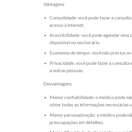
Vantagens
Comodidade: você pode fazer a consulta 
acesso à internet.
Acessibilidade: você pode agendar uma 
disponível no seu horário.
Economia de tempo: você não precisa se 
Privacidade: você pode fazer a consulta
a outras pessoas.
Desvantagens
Menor confiabilidade: o médico pode não
obter todas as informações necessárias s
Menor personalização: o médico pode não 
preocupações em detalhes.