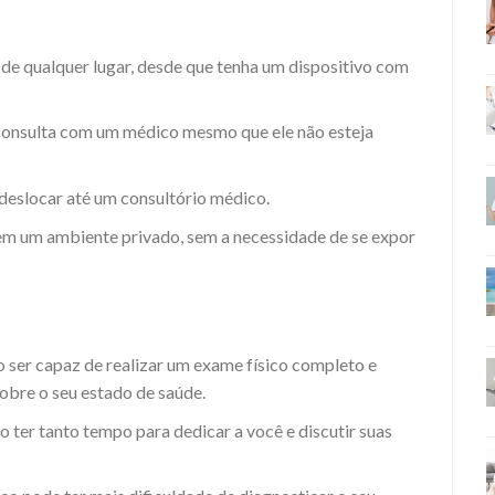
de qualquer lugar, desde que tenha um dispositivo com
consulta com um médico mesmo que ele não esteja
deslocar até um consultório médico.
 em um ambiente privado, sem a necessidade de se expor
 ser capaz de realizar um exame físico completo e
obre o seu estado de saúde.
ter tanto tempo para dedicar a você e discutir suas