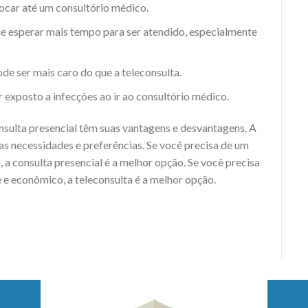
ocar até um consultório médico.
e esperar mais tempo para ser atendido, especialmente
de ser mais caro do que a teleconsulta.
 exposto a infecções ao ir ao consultório médico.
nsulta presencial têm suas vantagens e desvantagens. A
s necessidades e preferências. Se você precisa de um
a consulta presencial é a melhor opção. Se você precisa
e econômico, a teleconsulta é a melhor opção.