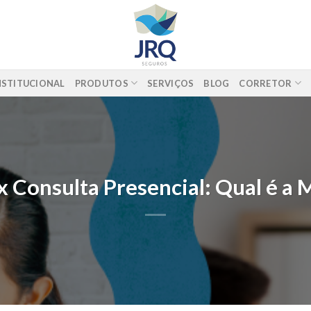
NSTITUCIONAL
PRODUTOS
SERVIÇOS
BLOG
CORRETOR
 x Consulta Presencial: Qual é a