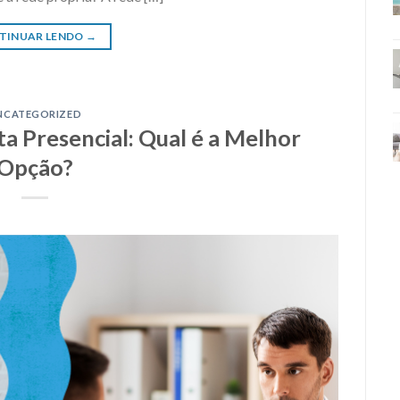
TINUAR LENDO
→
NCATEGORIZED
ta Presencial: Qual é a Melhor
Opção?