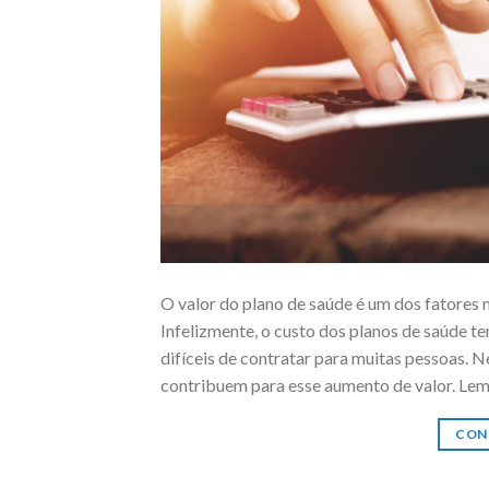
O valor do plano de saúde é um dos fatores 
Infelizmente, o custo dos planos de saúde 
difíceis de contratar para muitas pessoas. N
contribuem para esse aumento de valor. Lem
CON