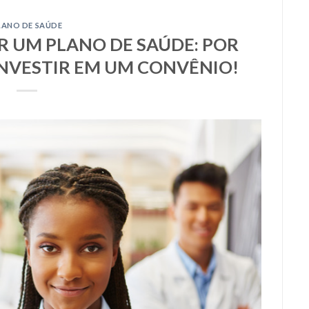
LANO DE SAÚDE
ER UM PLANO DE SAÚDE: POR
INVESTIR EM UM CONVÊNIO!