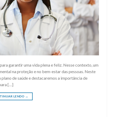
para garantir uma vida plena e feliz. Nesse contexto, um
ental na proteção e no bem-estar das pessoas. Neste
m plano de saúde e destacaremos a importância de
para […]
TINUAR LENDO
→