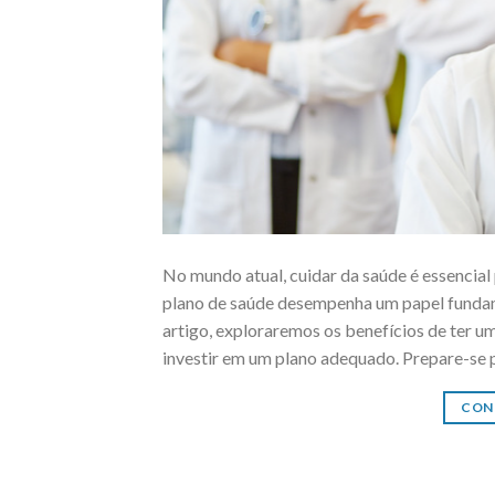
No mundo atual, cuidar da saúde é essencial 
plano de saúde desempenha um papel fundam
artigo, exploraremos os benefícios de ter u
investir em um plano adequado. Prepare-se 
CON