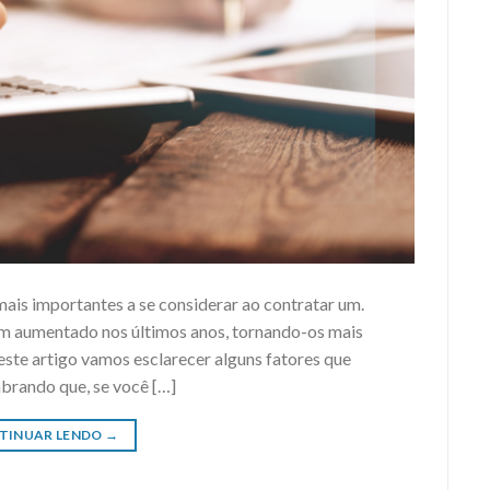
mais importantes a se considerar ao contratar um.
tem aumentado nos últimos anos, tornando-os mais
este artigo vamos esclarecer alguns fatores que
brando que, se você […]
TINUAR LENDO
→