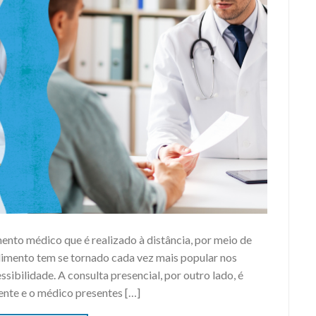
nto médico que é realizado à distância, por meio de
imento tem se tornado cada vez mais popular nos
sibilidade. A consulta presencial, por outro lado, é
ente e o médico presentes […]