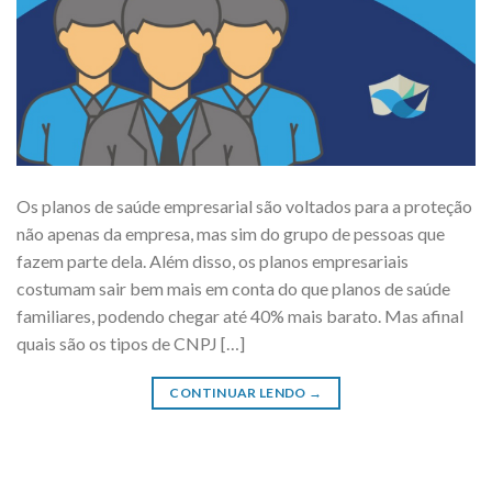
Os planos de saúde empresarial são voltados para a proteção
não apenas da empresa, mas sim do grupo de pessoas que
fazem parte dela. Além disso, os planos empresariais
costumam sair bem mais em conta do que planos de saúde
familiares, podendo chegar até 40% mais barato. Mas afinal
quais são os tipos de CNPJ […]
CONTINUAR LENDO
→