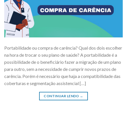
Portabilidade ou compra de carência? Qual dos dois escolher
na hora de trocar o seu plano de saúde? A portabilidade é a
possibilidade de o beneficiário fazer a migração de um plano
para outro, sem a necessidade de cumprir novos prazos de
carência. Porém é necessário que haja a compatibilidade das
coberturas e segmentação assistencial […]
CONTINUAR LENDO
→