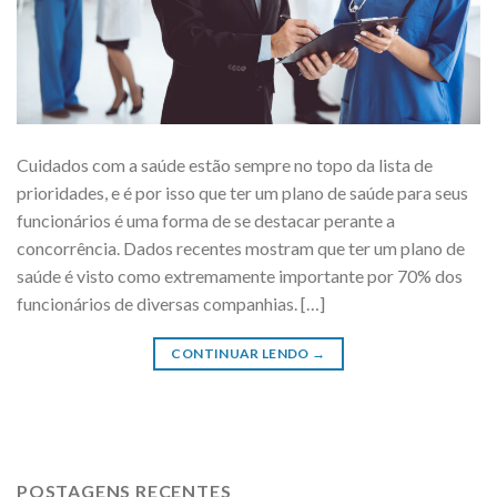
Cuidados com a saúde estão sempre no topo da lista de
prioridades, e é por isso que ter um plano de saúde para seus
funcionários é uma forma de se destacar perante a
concorrência. Dados recentes mostram que ter um plano de
saúde é visto como extremamente importante por 70% dos
funcionários de diversas companhias. […]
CONTINUAR LENDO
→
POSTAGENS RECENTES